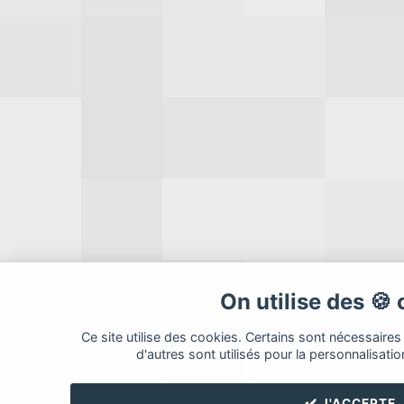
On utilise des 🍪
Ce site utilise des cookies. Certains sont nécessaires
d'autres sont utilisés pour la personnalisatio
✔️ J'ACCEPTE