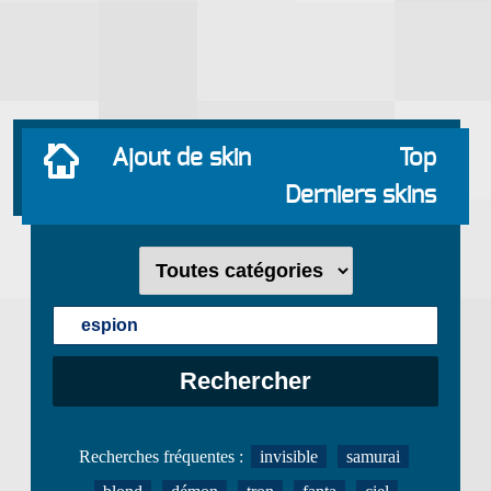
Ajout de skin
Top
Derniers skins
Recherches fréquentes :
invisible
samurai