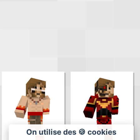
On utilise des 🍪 cookies