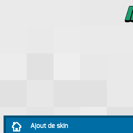
Ajout de skin