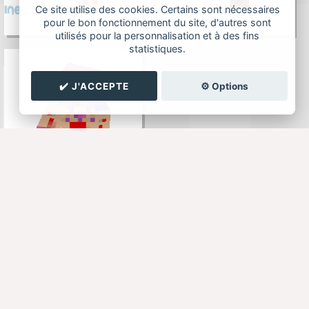
Ce site utilise des cookies. Certains sont nécessaires
pour le bon fonctionnement du site, d'autres sont
utilisés pour la personnalisation et à des fins
statistiques.
✔️ J'ACCEPTE
⚙️ Options