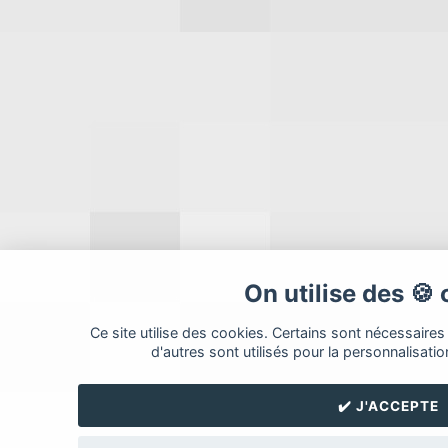
On utilise des 🍪
Ce site utilise des cookies. Certains sont nécessaires
d'autres sont utilisés pour la personnalisatio
✔️ J'ACCEPTE