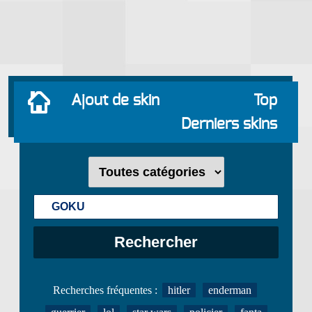
Ajout de skin
Top
Derniers skins
Recherches fréquentes :
hitler
enderman