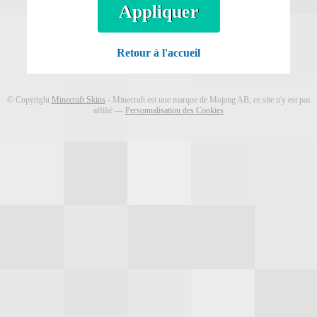
Télécharger