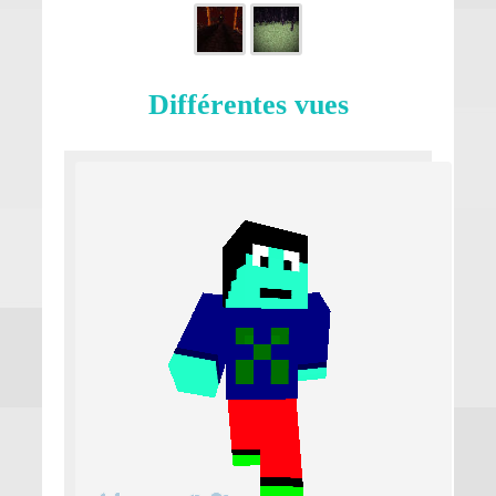
Différentes vues