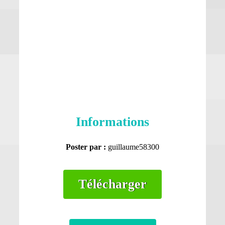
Informations
Poster par :
guillaume58300