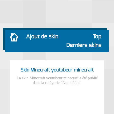
Ajout de skin
Top
Derniers skins
Skin Minecraft youtubeur minecraft
La skin Minecraft youtubeur minecraft a été publié
dans la catégorie "Non défini"