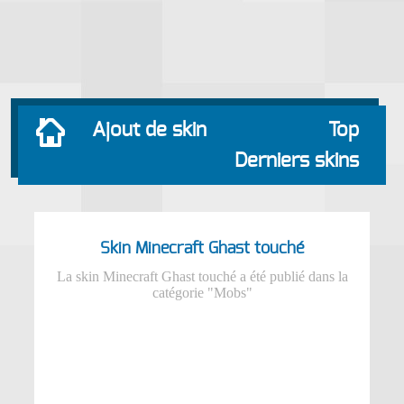
Ajout de skin
Top
Derniers skins
Skin Minecraft Ghast touché
La skin Minecraft Ghast touché a été publié dans la
catégorie "Mobs"