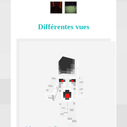
Différentes vues