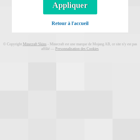
Télécharger