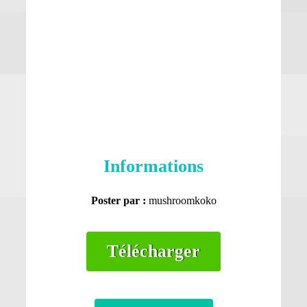
Informations
Poster par :
mushroomkoko