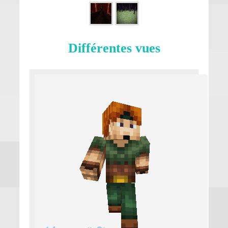
Différentes vues