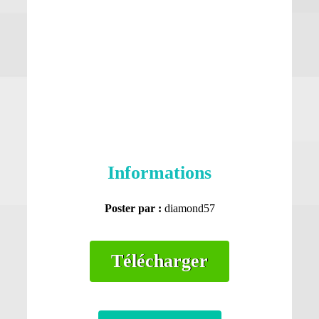
Informations
Poster par :
diamond57