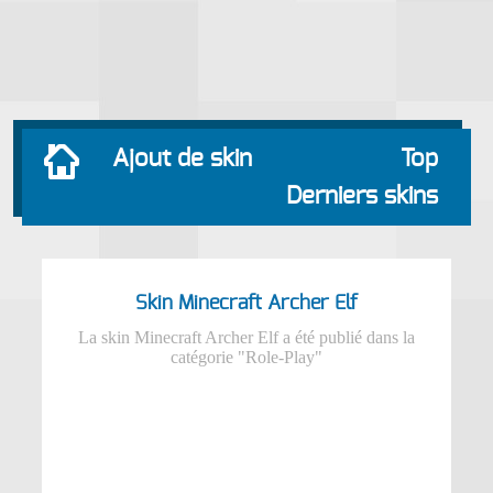
Ajout de skin
Top
Derniers skins
Skin Minecraft Archer Elf
La skin Minecraft Archer Elf a été publié dans la
catégorie "Role-Play"