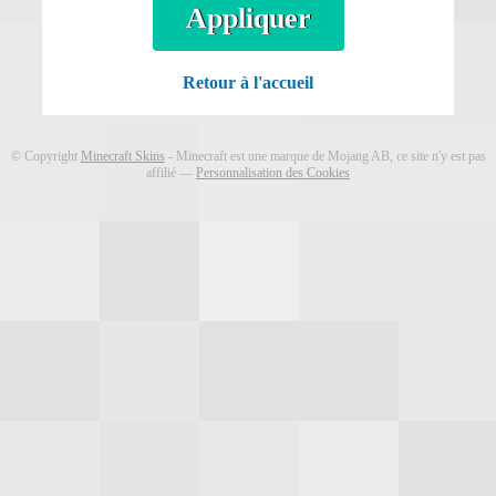
Télécharger