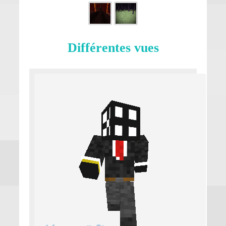
Différentes vues