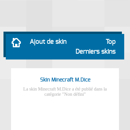
Ajout de skin
Top
Derniers skins
Skin Minecraft M.Dice
La skin Minecraft M.Dice a été publié dans la
catégorie "Non défini"