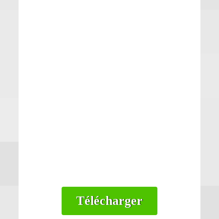
Télécharger