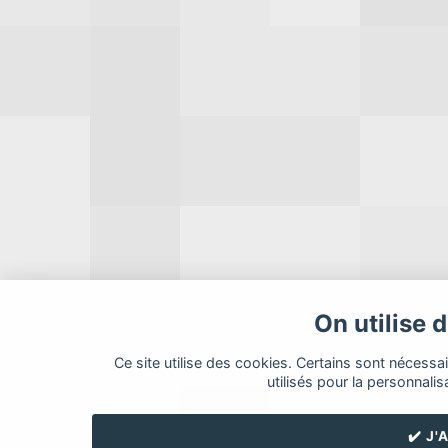
On utilise 
Ce site utilise des cookies. Certains sont nécessa
utilisés pour la personnalis
✔️ J