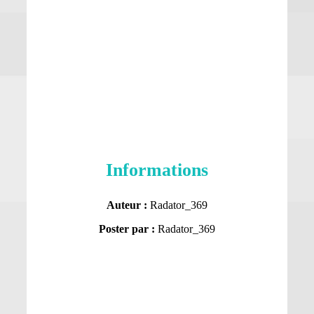
Informations
Auteur :
Radator_369
Poster par :
Radator_369