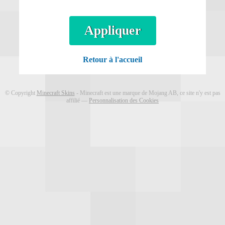
Appliquer
Retour à l'accueil
© Copyright
Minecraft Skins
- Minecraft est une marque de Mojang AB, ce site n'y est pas
affilié ―
Personnalisation des Cookies