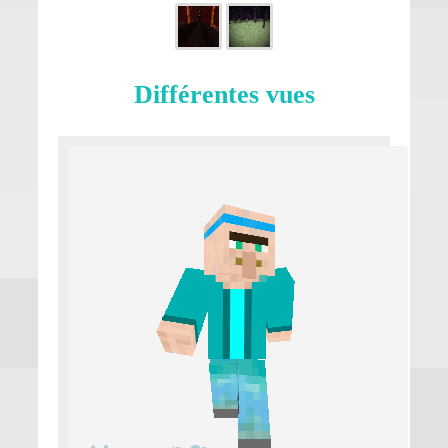
Différentes vues