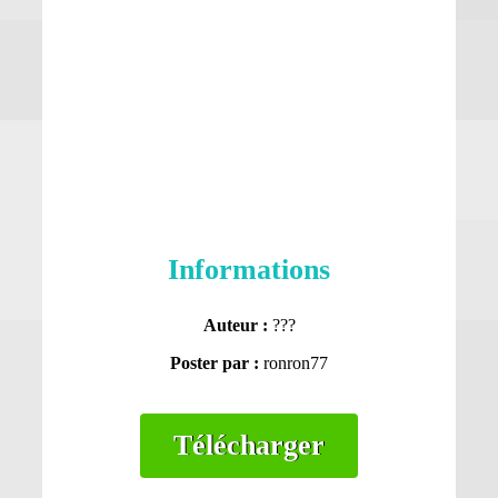
Informations
Auteur :
???
Poster par :
ronron77