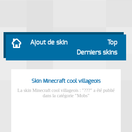
Ajout de skin
Top
Derniers skins
Skin Minecraft cool villageois
La skin Minecraft cool villageois : "???" a été publié
dans la catégorie "Mobs"