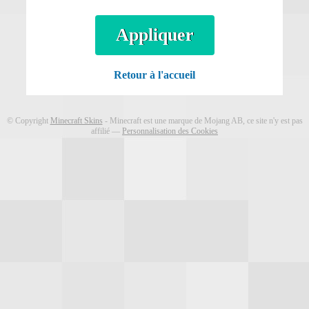
Télécharger