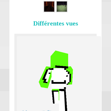
Différentes vues