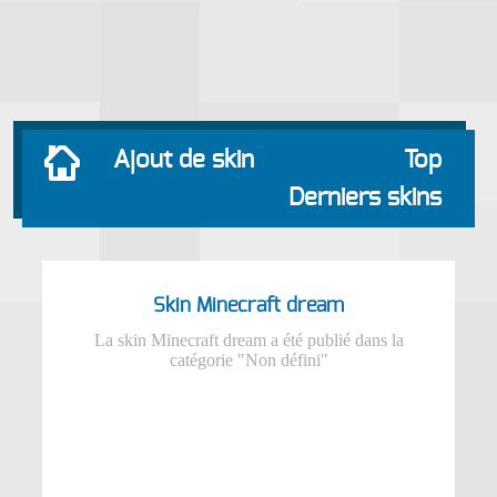
Ajout de skin
Top
Derniers skins
Skin Minecraft dream
La skin Minecraft dream a été publié dans la
catégorie "Non défini"