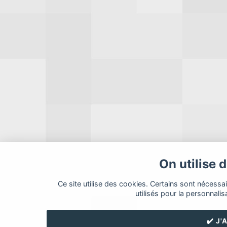
On utilise 
Ce site utilise des cookies. Certains sont nécessa
utilisés pour la personnalis
✔️ J