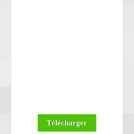
Télécharger