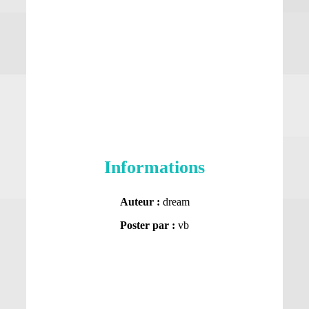
Informations
Auteur :
dream
Poster par :
vb