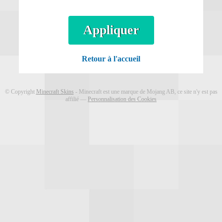
Appliquer
Retour à l'accueil
© Copyright
Minecraft Skins
- Minecraft est une marque de Mojang AB, ce site n'y est pas
affilié ―
Personnalisation des Cookies