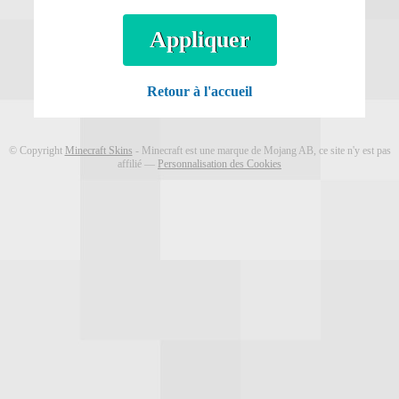
Appliquer
Retour à l'accueil
© Copyright
Minecraft Skins
- Minecraft est une marque de Mojang AB, ce site n'y est pas
affilié ―
Personnalisation des Cookies