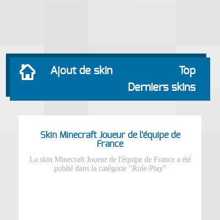
Ajout de skin
Top
Derniers skins
Skin Minecraft Joueur de l'équipe de
France
La skin Minecraft Joueur de l'équipe de France a été
publié dans la catégorie "Role-Play"