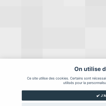
On utilise 
Ce site utilise des cookies. Certains sont nécessa
utilisés pour la personnalis
✔️ J