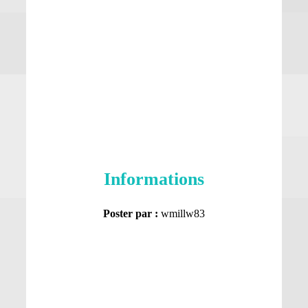
Informations
Poster par :
wmillw83