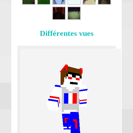
Différentes vues