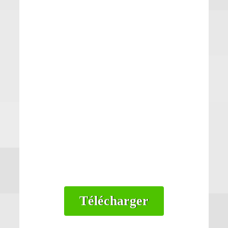
Télécharger