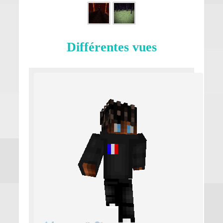
Différentes vues