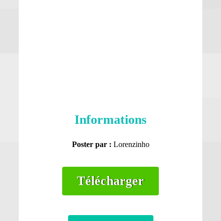
Informations
Poster par :
Lorenzinho