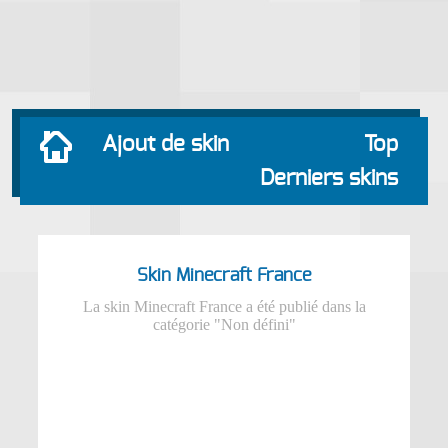
Ajout de skin
Top
Derniers skins
Skin Minecraft France
La skin Minecraft France a été publié dans la
catégorie "Non défini"