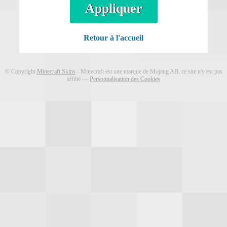
Télécharger